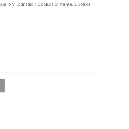
cuello V , pantalon 2 bolsas al frente, 2 bolsas