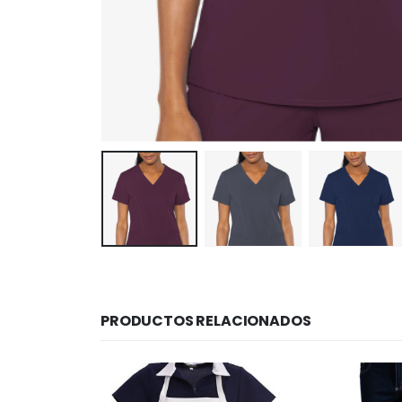
PRODUCTOS RELACIONADOS