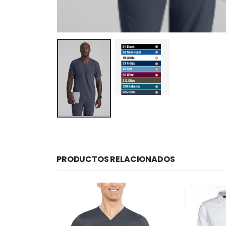
PRODUCTOS RELACIONADOS