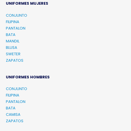
UNIFORMES MUJERES
CONJUNTO
FILIPINA
PANTALON
BATA
MANDIL
BLUSA
SWETER
ZAPATOS
UNIFORMES HOMBRES
CONJUNTO
FILIPINA
PANTALON
BATA
CAMISA
ZAPATOS