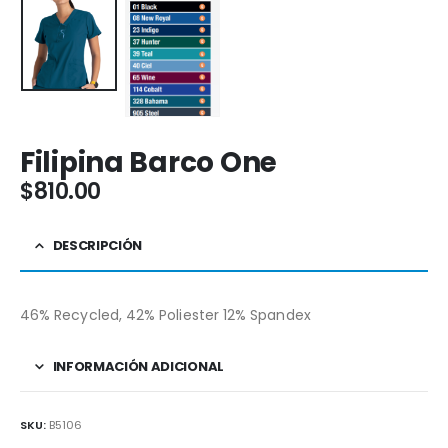
Filipina Barco One
$
810.00
DESCRIPCIÓN
46% Recycled, 42% Poliester 12% Spandex
INFORMACIÓN ADICIONAL
SKU:
B5106