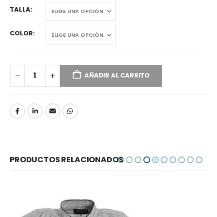
TALLA
COLOR
AÑADIR AL CARRITO
PRODUCTOS RELACIONADOS